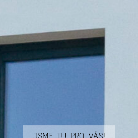
JSME TU PRO VÁS!