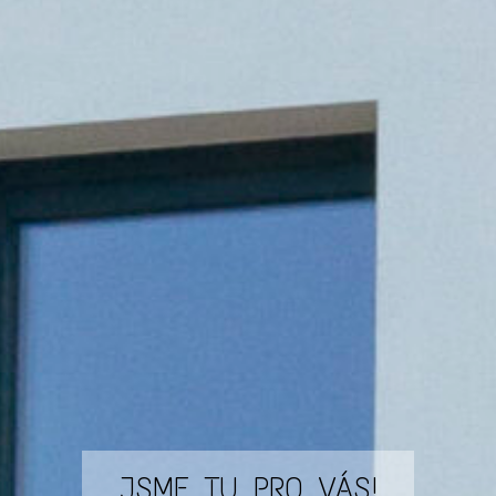
JSME TU PRO VÁS!