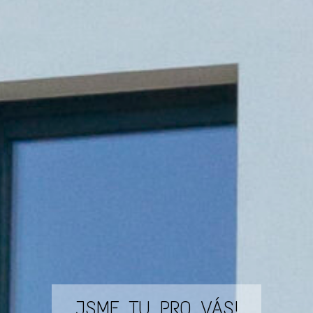
JSME TU PRO VÁS!